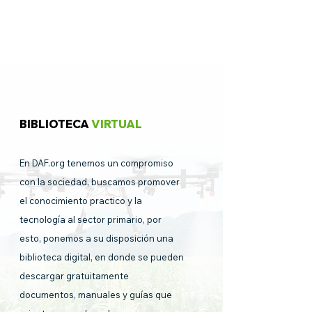
BIBLIOTECA
VIRTUAL
En DAF.org tenemos un compromiso
con la sociedad, buscamos promover
el conocimiento practico y la
tecnología al sector primario, por
esto, ponemos a su disposición una
biblioteca digital, en donde se pueden
descargar gratuitamente
documentos, manuales y guías que