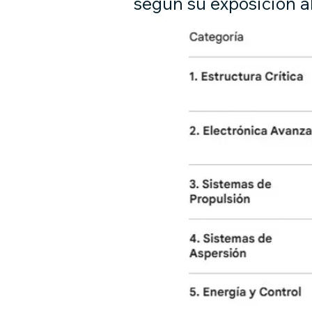
según su exposición a