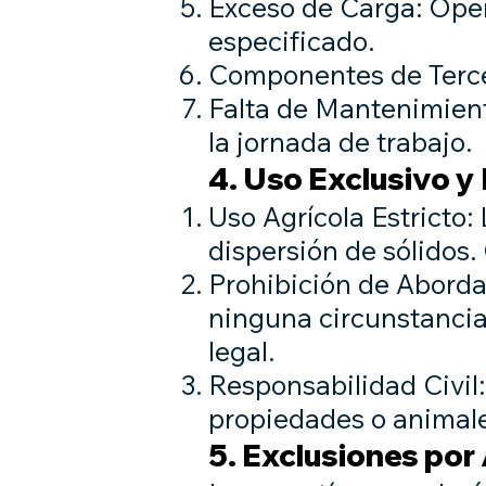
Exceso de Carga: Ope
especificado.
Componentes de Tercer
Falta de Mantenimiento
la jornada de trabajo.
4. Uso Exclusivo y
Uso Agrícola Estricto
dispersión de sólidos.
Prohibición de Aborda
ninguna circunstancia
legal.
Responsabilidad Civil:
propiedades o animale
5. Exclusiones por 