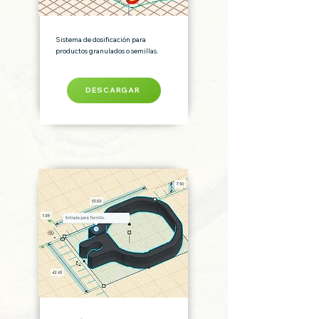
Sistema de dosificación para
productos granulados o semillas.
DESCARGAR