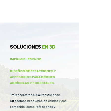
SOLUCIONES
EN 3D
IMPRIMIBLES EN 3D
DISEÑOS DE REFACCIONES Y
ACCESORIOS PARA DRONES
AGRÍCOLAS Y FORESTALES.
-Para acercarse a la autosuficiencia,
ofrecemos productos de calidad y con
contenido, como refacciones y