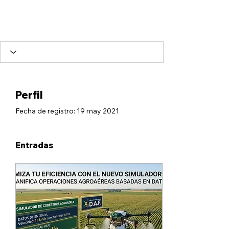
Perfil
Fecha de registro: 19 may 2021
Entradas