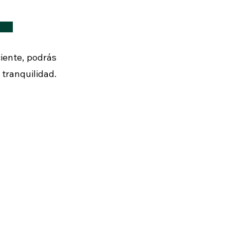
ciente, podrás
 tranquilidad.