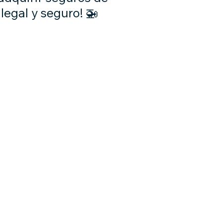
legal y seguro! 🚁