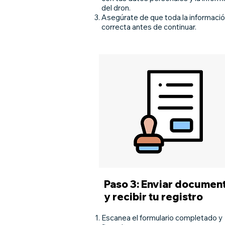
del dron.
Asegúrate de que toda la informaci
correcta antes de continuar.
Paso 3: Enviar documen
y recibir tu registro
Escanea el formulario completado y