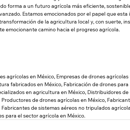
o forma a un futuro agrícola más eficiente, sostenible
vanzado. Estamos emocionados por el papel que esta 
ansformación de la agricultura local y, con suerte, ins
ste emocionante camino hacia el progreso agrícola.
es agrícolas en México, Empresas de drones agrícolas 
tura fabricados en México, Fabricación de drones para 
cializados en agricultura en México, Distribuidores de
, Productores de drones agrícolas en México, Fabrican
 Fabricantes de sistemas aéreos no tripulados agrícola
 para el sector agrícola en México.