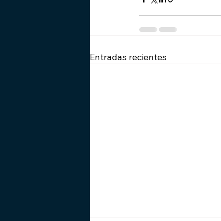
Entradas recientes