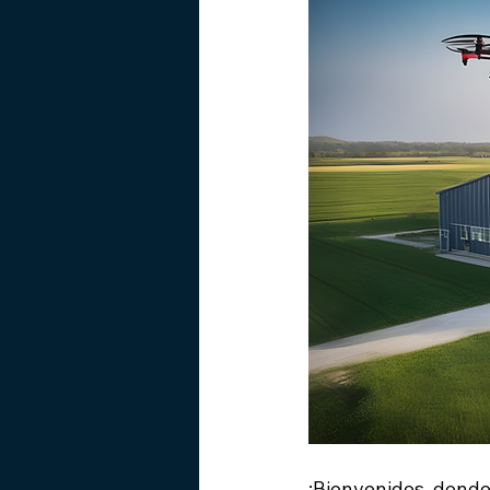
¡Bienvenidos, donde