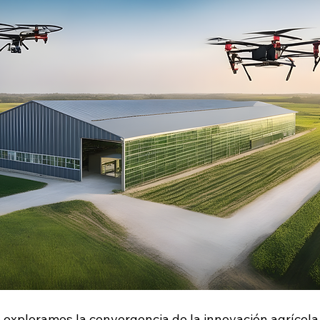
 exploramos la convergencia de la innovación agrícola 