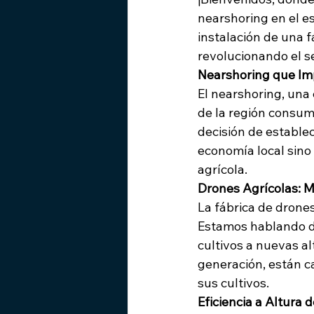
nearshoring en el e
instalación de una 
revolucionando el se
Nearshoring que Im
El nearshoring, una 
de la región consum
decisión de establec
economía local sino
agrícola.
Drones Agrícolas: M
La fábrica de drones
Estamos hablando de
cultivos a nuevas al
generación, están c
sus cultivos.
Eficiencia a Altura 