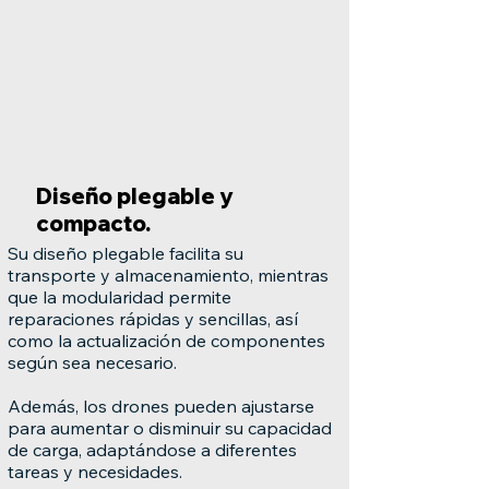
Diseño plegable y
compacto.
Su diseño plegable facilita su
transporte y almacenamiento, mientras
que la modularidad permite
reparaciones rápidas y sencillas, así
como la actualización de componentes
según sea necesario.
Además, los drones pueden ajustarse
para aumentar o disminuir su capacidad
de carga, adaptándose a diferentes
tareas y necesidades.