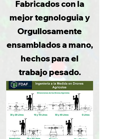
Fabricados con la
mejor tegnologuia y
Orgullosamente
ensamblados a mano,
hechos para el
trabajo pesado.