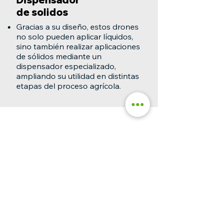
de solidos
Gracias a su diseño, estos drones
no solo pueden aplicar líquidos,
sino también realizar aplicaciones
de sólidos mediante un
dispensador especializado,
ampliando su utilidad en distintas
etapas del proceso agrícola.