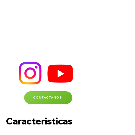
CONTÁCTANOS
Caracteristicas