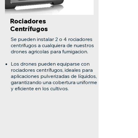
Rociadores
Centrífugos
Se pueden instalar 2 o 4 rociadores
centrifugos a cualquiera de nuestros
drones agricolas para fumigacion.
Los drones pueden equiparse con
rociadores centrífugos, ideales para
aplicaciones pulverizadas de líquidos,
garantizando una cobertura uniforme
y eficiente en los cultivos.