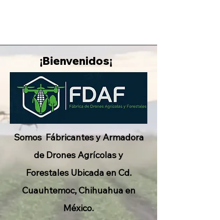
¡Bienvenidos¡
Somos Fábricantes y Armadora
de Drones Agrícolas y
Forestales Ubicada en Cd.
Cuauhtemoc, Chihuahua en
México.