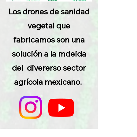
Los drones de sanidad
vegetal que
fabricamos son una
solución a la mdeida
del divererso sector
agrícola mexicano.