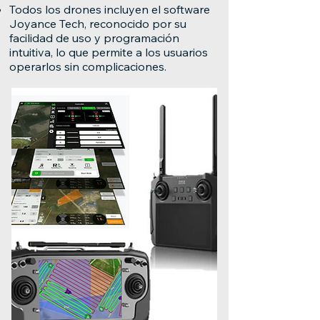
Todos los drones incluyen el software
Joyance Tech, reconocido por su
facilidad de uso y programación
intuitiva, lo que permite a los usuarios
operarlos sin complicaciones.