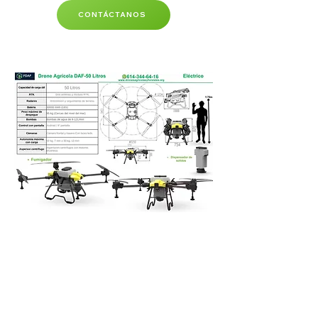
CONTÁCTANOS