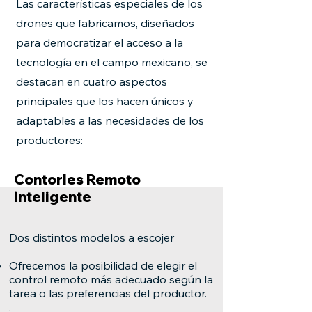
Las características especiales de los
drones que fabricamos, diseñados
para democratizar el acceso a la
tecnología en el campo mexicano, se
destacan en cuatro aspectos
principales que los hacen únicos y
adaptables a las necesidades de los
productores:
Contorles Remoto
inteligente
Dos distintos modelos a escojer
Ofrecemos la posibilidad de elegir el
control remoto más adecuado según la
tarea o las preferencias del productor.
.