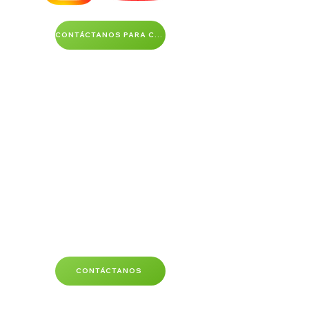
CONTÁCTANOS PARA COTIZACION AQUI
CONTÁCTANOS