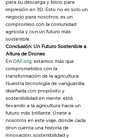
para su descarga y listos para 
impresión en 3D. Esto no es solo un 
negocio para nosotros; es un 
compromiso con la comunidad 
agrícola y con un futuro más 
sostenible.
Conclusión: Un Futuro Sostenible a 
Altura de Drones
En 
DAF.org
, estamos más que 
comprometidos con la 
transformación de la agricultura. 
Nuestra tecnología de vanguardia, 
diseñada con propósito y 
sostenibilidad en mente, está 
llevando a la agricultura hacia un 
futuro más brillante. Únete a 
nosotros en este viaje, donde cada 
dron cuenta una historia de 
innovación, sostenibilidad y 