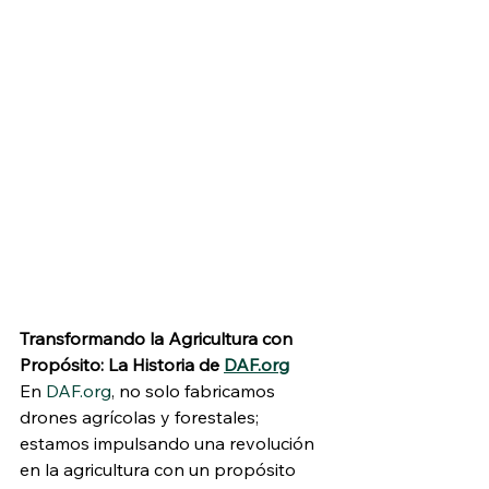
Transformando la Agricultura con 
Propósito: La Historia de 
DAF.org
En 
DAF.org
, no solo fabricamos 
drones agrícolas y forestales; 
estamos impulsando una revolución 
en la agricultura con un propósito 