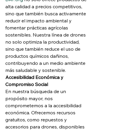
alta calidad a precios competitivos, 
sino que también busca activamente 
reducir el impacto ambiental y 
fomentar prácticas agrícolas 
sostenibles. Nuestra línea de drones 
no solo optimiza la productividad, 
sino que también reduce el uso de 
productos químicos dañinos, 
contribuyendo a un medio ambiente 
más saludable y sostenible.
Accesibilidad Económica y 
Compromiso Social
En nuestra búsqueda de un 
propósito mayor, nos 
comprometemos a la accesibilidad 
económica. Ofrecemos recursos 
gratuitos, como repuestos y 
accesorios para drones, disponibles 