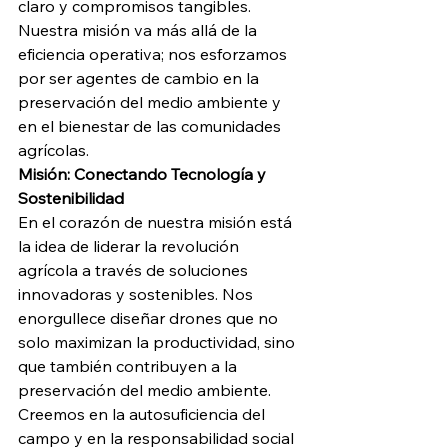
claro y compromisos tangibles. 
Nuestra misión va más allá de la 
eficiencia operativa; nos esforzamos 
por ser agentes de cambio en la 
preservación del medio ambiente y 
en el bienestar de las comunidades 
agrícolas.
Misión: Conectando Tecnología y 
Sostenibilidad
En el corazón de nuestra misión está 
la idea de liderar la revolución 
agrícola a través de soluciones 
innovadoras y sostenibles. Nos 
enorgullece diseñar drones que no 
solo maximizan la productividad, sino 
que también contribuyen a la 
preservación del medio ambiente. 
Creemos en la autosuficiencia del 
campo y en la responsabilidad social 