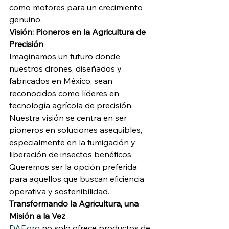
como motores para un crecimiento 
genuino.
Visión: Pioneros en la Agricultura de 
Precisión
Imaginamos un futuro donde 
nuestros drones, diseñados y 
fabricados en México, sean 
reconocidos como líderes en 
tecnología agrícola de precisión. 
Nuestra visión se centra en ser 
pioneros en soluciones asequibles, 
especialmente en la fumigación y 
liberación de insectos benéficos. 
Queremos ser la opción preferida 
para aquellos que buscan eficiencia 
operativa y sostenibilidad.
Transformando la Agricultura, una 
Misión a la Vez
DAF.org
 no solo ofrece productos de 